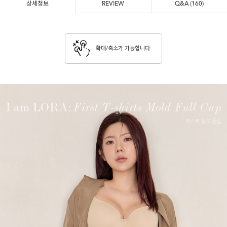
상세정보
REVIEW
Q&A
(160)
확대/축소가 가능합니다