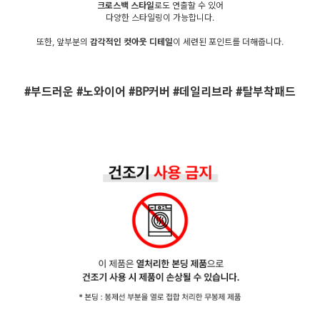
크로스백 스타일
로도 연출할 수 있어
다양한 스타일링이 가능합니다.
또한, 앞부분의
감각적인 컷아웃 디테일
이 세련된 포인트를 더해줍니다.
#부드러운 #노와이어 #BP커버 #데일리브라 #탈부착패드