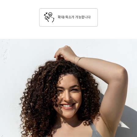
확대/축소가 가능합니다