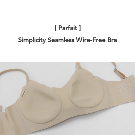
[ Parfait ]
Simplicity Seamless Wire-Free Bra