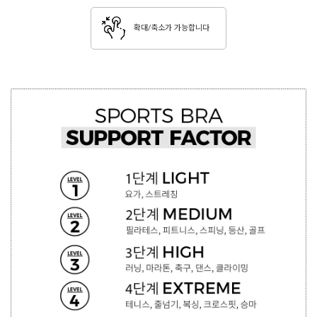
확대/축소가 가능합니다