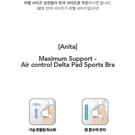
[Anita]
Maximum Support -
Air control Delta Pad Sports Bra