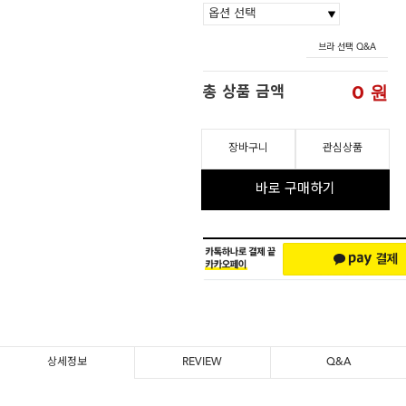
브라 선택 Q&A
0
원
총 상품 금액
장바구니
관심상품
바로 구매하기
상세정보
REVIEW
Q&A