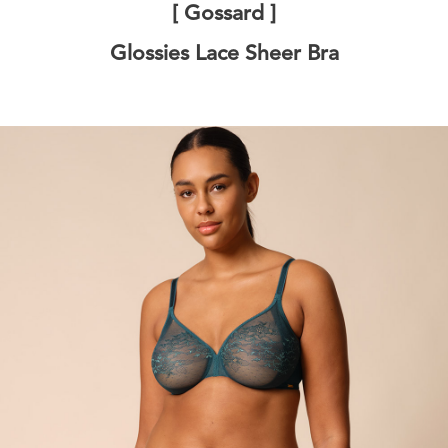
[ Gossard ]
Glossies Lace Sheer Bra