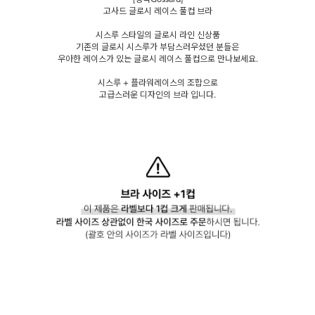
고사드 글로시 레이스 풀컵 브라
시스루 스타일의 글로시 라인 신상품
기존의 글로시 시스루가 부담스러우셨던 분들은
우아한 레이스가 있는 글로시 레이스 풀컵으로 만나보세요.
시스루 + 플라워레이스의 조합으로
고급스러운 디자인의 브라 입니다.