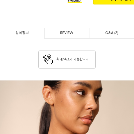
상세정보
REVIEW
Q&A
(2)
확대/축소가 가능합니다