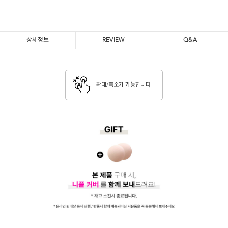
상세정보
REVIEW
Q&A
확대/축소가 가능합니다