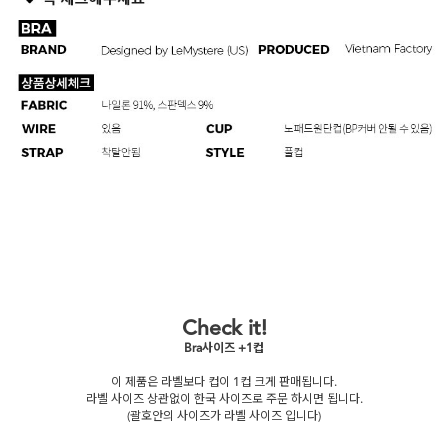
Check it!
Bra사이즈 +1컵
이 제품은 라벨보다 컵이 1컵 크게 판매됩니다.
라벨 사이즈 상관없이 한국 사이즈로 주문 하시면 됩니다.
(괄호안의 사이즈가 라벨 사이즈 입니다)