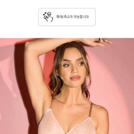
확대/축소가 가능합니다