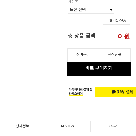
사이즈
브라 선택 Q&A
0
원
총 상품 금액
장바구니
관심상품
바로 구매하기
상세정보
REVIEW
Q&A