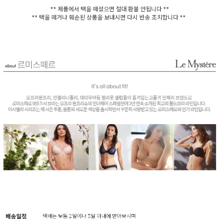
** 제품에서 택을 떼셨으면 절대 환불 안됩니다 **
** 택을 떼거나 훼손된 상품을 보내시면 다시 반송 조치합니다 **