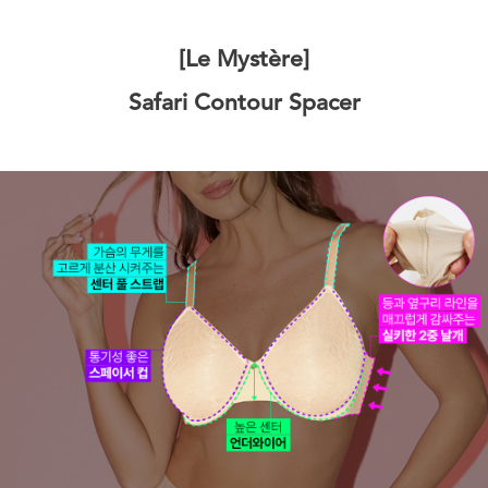
[Le Mystère]
Safari Contour Spacer