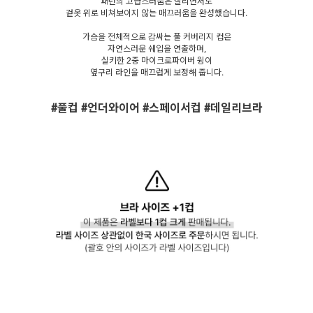
패턴의 고급스러움은 살리면서도
겉옷 위로 비쳐보이지 않는 매끄러움을 완성했습니다.
가슴을 전체적으로 감싸는 풀 커버리지 컵은
자연스러운 쉐입을 연출하며,
실키한 2중 마이크로파이버 윙이
옆구리 라인을 매끄럽게 보정해 줍니다.
#풀컵 #언더와이어 #스페이서컵 #데일리브라