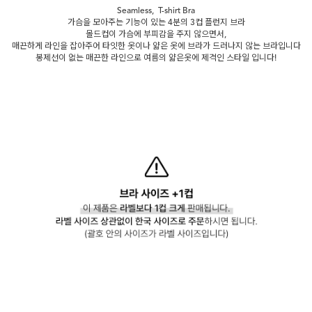
Seamless, T-shirt Bra
가슴을 모아주는 기능이 있는 4분의 3컵 플런지 브라
몰드컵이 가슴에 부피감을 주지 않으면서,
매끈하게 라인을 잡아주어 타잇한 옷이나 얇은 옷에 브라가 드러나지 않는 브라입니다
봉제선이 없는 매끈한 라인으로 여름의 얇은옷에 제격인 스타일 입니다!