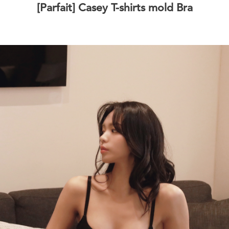
[Parfait] Casey T-shirts mold Bra