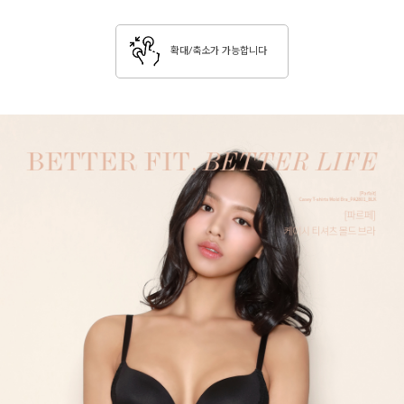
확대/축소가 가능합니다