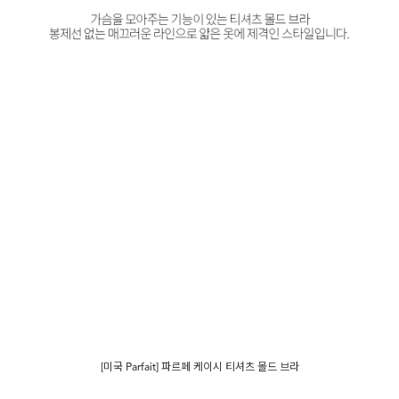
[미국 Parfait] 파르페 케이시 티셔츠 몰드 브라