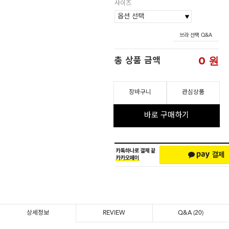
사이즈
브라 선택 Q&A
0
원
총 상품 금액
장바구니
관심상품
바로 구매하기
상세정보
REVIEW
Q&A
(20)