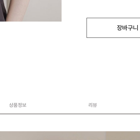
장바구니
상품정보
리뷰