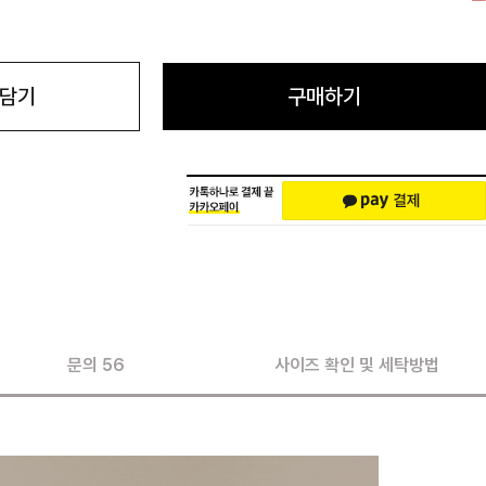
 담기
구매하기
문의 56
사이즈 확인 및 세탁방법