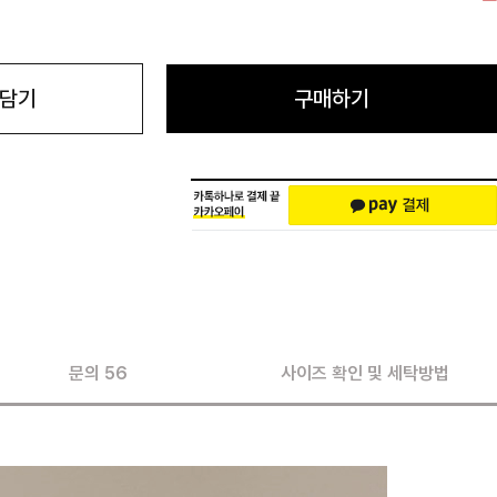
 담기
구매하기
문의 56
사이즈 확인 및 세탁방법