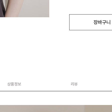
장바구니
상품정보
리뷰