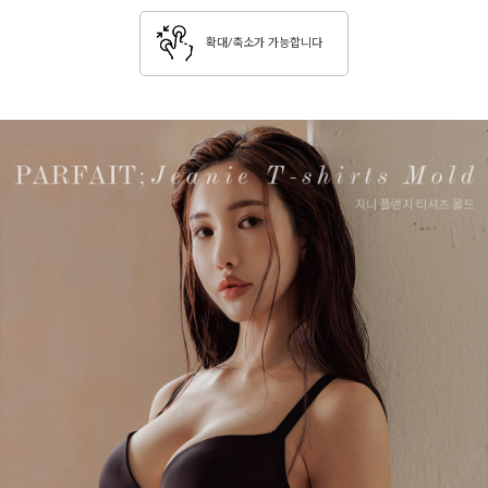
확대/축소가 가능합니다