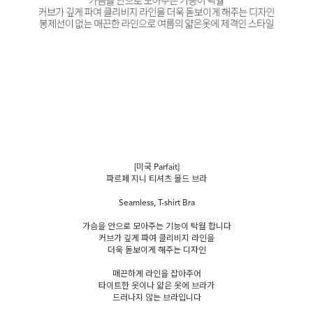
[미국 Parfait]
파르페 지니 티셔츠 몰드 브라
Seamless, T-shirt Bra
가슴을 안으로 모아주는 기능이 탁월 합니다
커브가 깊게 파여 클리비지 라인을
더욱 돋보이게 해주는 디자인
매끈하게 라인을 잡아주어
타이트한 옷이나 얇은 옷에 브라가
드러나지 않는 브라입니다