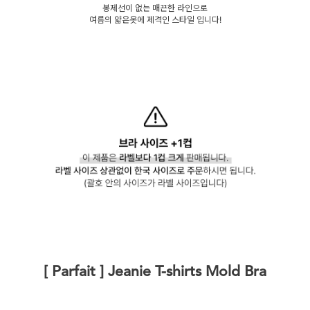
봉제선이 없는 매끈한 라인으로
여름의 얇은옷에 제격인 스타일 입니다!
[ Parfait ] Jeanie T-shirts Mold Bra