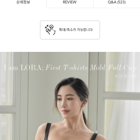
상세정보
REVIEW
Q&A
(523)
확대/축소가 가능합니다