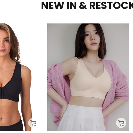
NEW IN & RESTOC