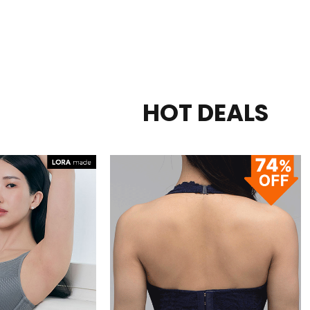
HOT DEALS