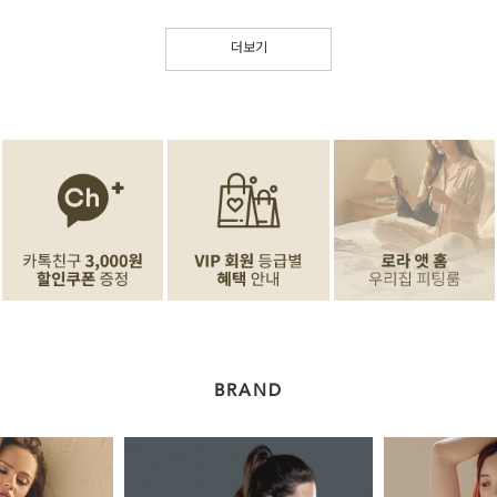
더보기
BRAND