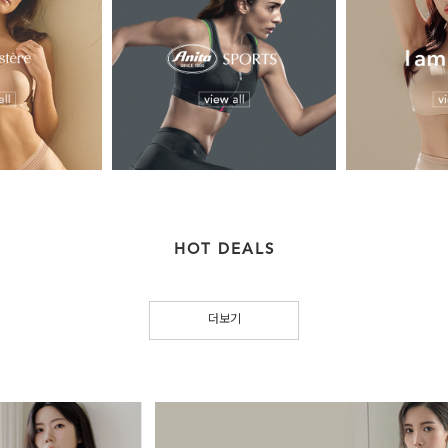
HOT DEALS
더보기