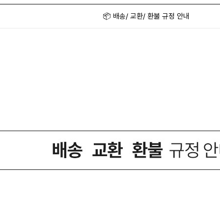
📦 배송/ 교환/ 환불 규정 안내