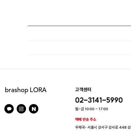
고객센터
02-3141-5990
월~금 10:00 ~ 17:00
택배 반송 주소
우체국- 서울시 강서구 강서로 448 