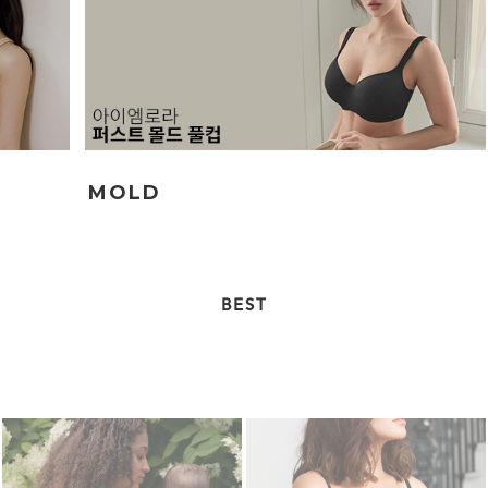
MOLD
BEST