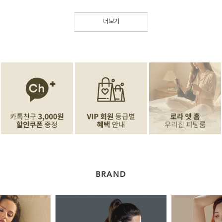
더보기
BRAND