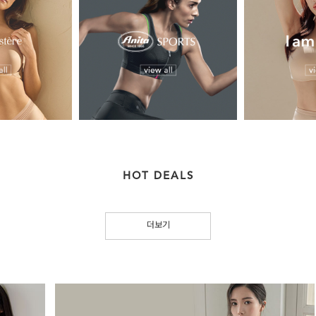
HOT DEALS
더보기